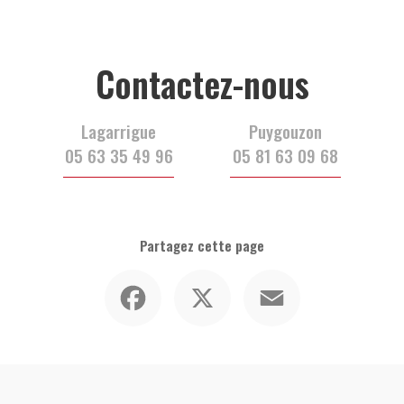
Contactez-nous
Lagarrigue
Puygouzon
05 63 35 49 96
05 81 63 09 68
Partagez cette page
Facebook
X
Email