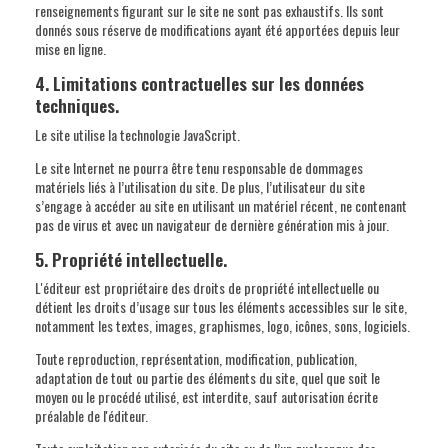
renseignements figurant sur le site ne sont pas exhaustifs. Ils sont
donnés sous réserve de modifications ayant été apportées depuis leur
mise en ligne.
4. Limitations contractuelles sur les données
techniques.
Le site utilise la technologie JavaScript.
Le site Internet ne pourra être tenu responsable de dommages
matériels liés à l’utilisation du site. De plus, l’utilisateur du site
s’engage à accéder au site en utilisant un matériel récent, ne contenant
pas de virus et avec un navigateur de dernière génération mis à jour.
5. Propriété intellectuelle.
L'éditeur est propriétaire des droits de propriété intellectuelle ou
détient les droits d’usage sur tous les éléments accessibles sur le site,
notamment les textes, images, graphismes, logo, icônes, sons, logiciels.
Toute reproduction, représentation, modification, publication,
adaptation de tout ou partie des éléments du site, quel que soit le
moyen ou le procédé utilisé, est interdite, sauf autorisation écrite
préalable de l'éditeur.