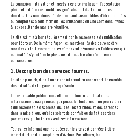
La connexion, l’utilisation et l’accès à ce site impliquent l’acceptation
pleine et entière des conditions générales d’utilisation ci-après
décrites. Ces conditions d’utilisation sont susceptibles d’être modifiées
ou complétées à tout moment, les utilisateurs du site sont donc invités
à les consulter de manière régulière.
Le site est mis à jour régulièrement par le responsable de publication
pour l'éditeur. De la même façon, les mentions légales peuvent être
modifiées à tout moment : elles s’imposent néanmoins à l’utilisateur qui
est invité à s’y référer le plus souvent possible afin d’en prendre
connaissance.
3. Description des services fournis.
Le site a pour objet de fournir une information concernant l’ensemble
des activités de l'organisme représenté.
Le responsable publication s’efforce de fournir sur le site des
informations aussi précises que possible. Toutefois, il ne pourra être
tenu responsable des omissions, des inexactitudes et des carences
dans la mise à jour, qu’elles soient de son fait ou du fait des tiers
partenaires qui lui fournissent ces informations.
Toutes les informations indiquées sur le site sont données à titre
indicatif, et sont susceptibles d’évoluer. Par ailleurs, les