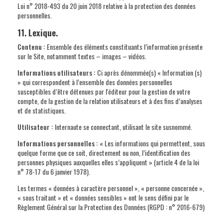
Loi n° 2018-493 du 20 juin 2018 relative à la protection des données
personnelles.
11. Lexique.
Contenu :
Ensemble des éléments constituants l’information présente
sur le Site, notamment textes – images – vidéos.
Informations utilisateurs :
Ci après dénommée(s) « Information (s)
» qui correspondent à l’ensemble des données personnelles
susceptibles d’être détenues par l'éditeur pour la gestion de votre
compte, de la gestion de la relation utilisateurs et à des fins d’analyses
et de statistiques.
Utilisateur :
Internaute se connectant, utilisant le site susnommé.
Informations personnelles :
« Les informations qui permettent, sous
quelque forme que ce soit, directement ou non, l’identification des
personnes physiques auxquelles elles s’appliquent » (article 4 de la loi
n° 78-17 du 6 janvier 1978).
Les termes « données à caractère personnel », « personne concernée »,
« sous traitant » et « données sensibles » ont le sens défini par le
Règlement Général sur la Protection des Données (RGPD : n° 2016-679)