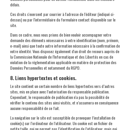
délais.
Ces droits s'exercent par courrier à l'adresse de l'éditeur (indiqué ci-
dessus) ou par l'intermédiaire du formulaire contact disponible sur le
site.
Dans ce cadre, nous vous prions de bien vouloir accompagner votre
demande des éléments nécessaires à votre identification (nom, prénom,
e-mail) ainsi que toute autre information nécessaire à la confirmation de
votre identité. Vous disposez également d'un droit de recours auprès de
la Commission Nationale de l'Informatique et des Libertés en cas de
violation de la réglementation applicable en matière de protection des
Données Personnelles et notamment du RGPD.
8. Liens hypertextes et cookies.
Le site contient un certain nombre de liens hypertextes vers d’autres
sites, mis en place avec l’autorisation du responsable publication.
Cependant, le responsable de publication n'a pas la possibilité de
vérifier le contenu des sites ainsi visités, et n’assumera en conséquence
aucune responsabilité de ce fait.
La navigation sur le site est susceptible de provoquer l’installation de
cookie(s) sur l’ordinateur de l’utilisateur. Un cookie est un fichier de
petite taille, qui ne permet pas l’identification de l’utilisateur, mais qui