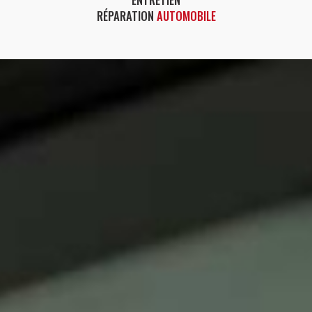
RÉPARATION
AUTOMOBILE