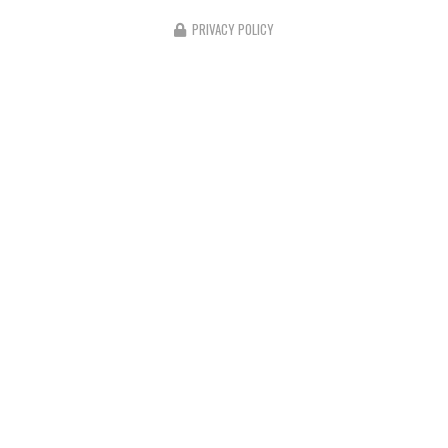
PRIVACY POLICY