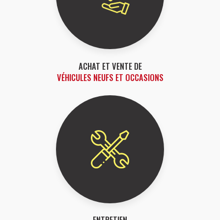
ACHAT ET VENTE DE
VÉHICULES NEUFS ET OCCASIONS
ENTRETIEN