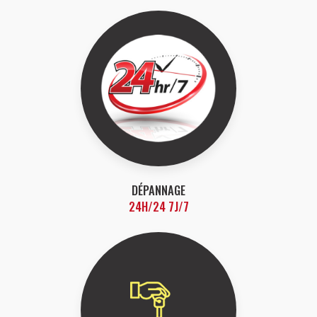
DÉPANNAGE
24H/24 7J/7