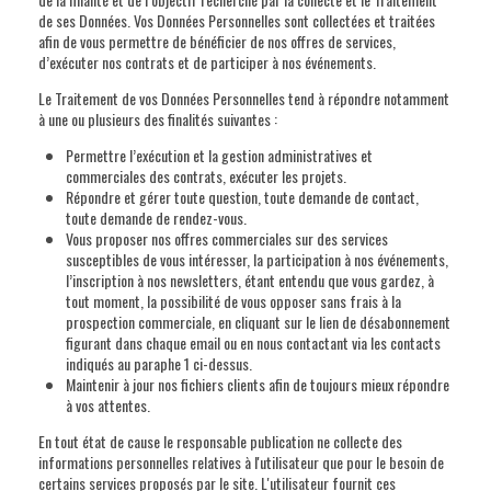
de ses Données. Vos Données Personnelles sont collectées et traitées
afin de vous permettre de bénéficier de nos offres de services,
d’exécuter nos contrats et de participer à nos événements.
Le Traitement de vos Données Personnelles tend à répondre notamment
à une ou plusieurs des finalités suivantes :
Permettre l’exécution et la gestion administratives et
commerciales des contrats, exécuter les projets.
Répondre et gérer toute question, toute demande de contact,
toute demande de rendez-vous.
Vous proposer nos offres commerciales sur des services
susceptibles de vous intéresser, la participation à nos événements,
l’inscription à nos newsletters, étant entendu que vous gardez, à
tout moment, la possibilité de vous opposer sans frais à la
prospection commerciale, en cliquant sur le lien de désabonnement
figurant dans chaque email ou en nous contactant via les contacts
indiqués au paraphe 1 ci-dessus.
Maintenir à jour nos fichiers clients afin de toujours mieux répondre
à vos attentes.
En tout état de cause le responsable publication ne collecte des
informations personnelles relatives à l'utilisateur que pour le besoin de
certains services proposés par le site. L'utilisateur fournit ces